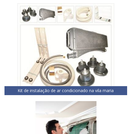
Kit de instalação de ar condicionado na vila maria