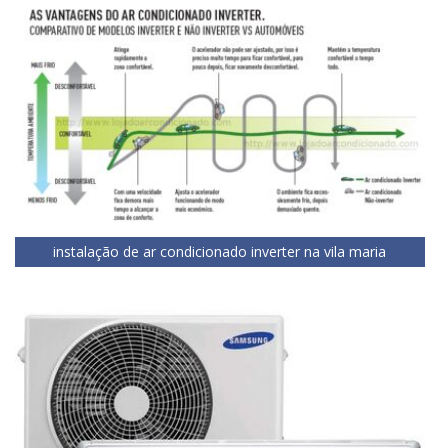
instalação de ar condicionado inverter na vila maria