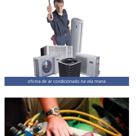
oficina de ar condicionado na vila maria