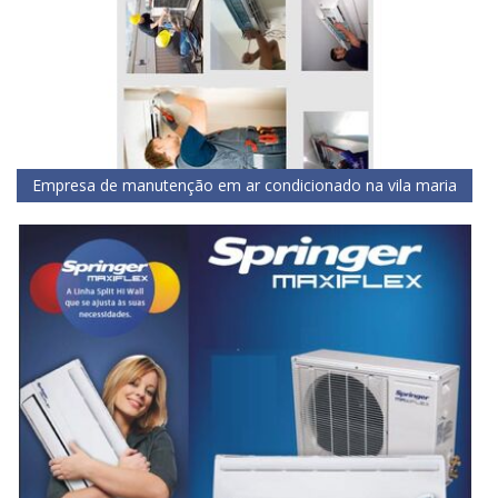
Empresa de manutenção em ar condicionado na vila maria