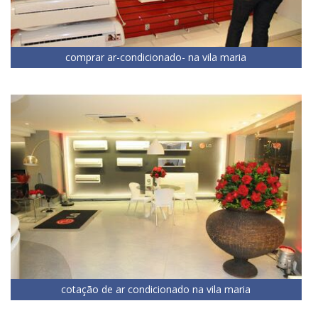
comprar ar-condicionado- na vila maria
cotação de ar condicionado na vila maria