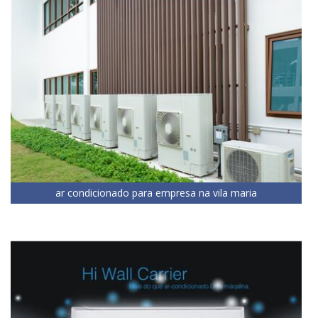
ar condicionado para empresa na vila maria