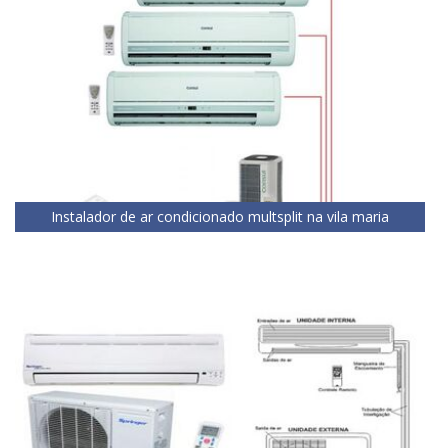
Instalador de ar condicionado multsplit na vila maria