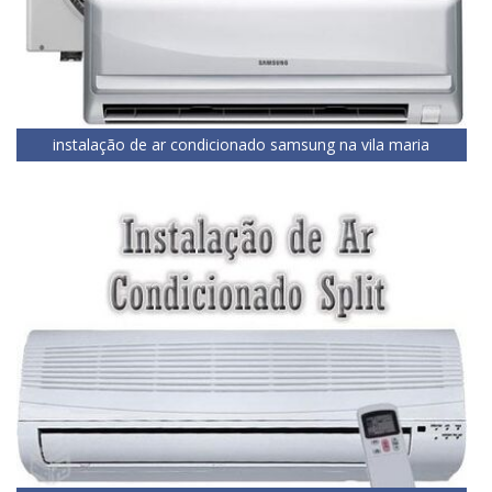
instalação de ar condicionado samsung na vila maria