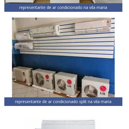
representante de ar condicionado na vila maria
representante de ar condicionado split na vila maria