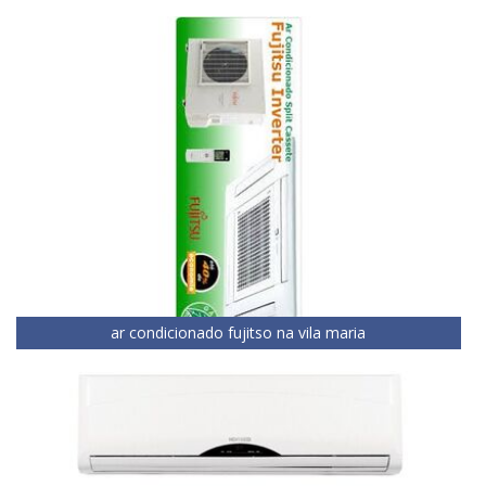
ar condicionado fujitso na vila maria