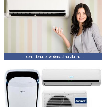
-ar-condicionado residencial na vila maria