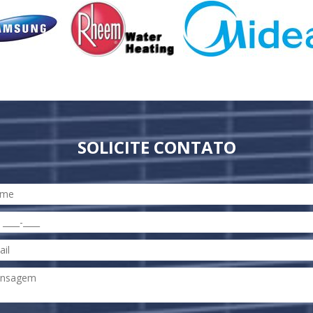
SOLICITE CONTATO