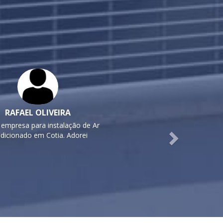
Next
RAFAEL OLIVEIRA
 empresa para instalação de Ar
dicionado em Cotia. Adorei