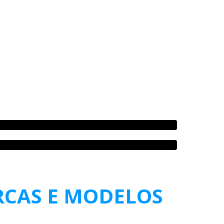
RCAS E MODELOS