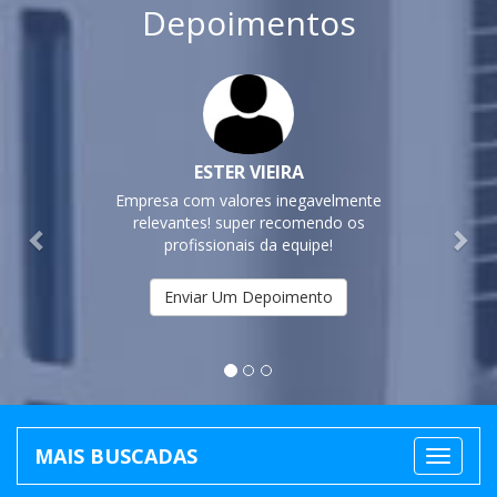
Depoimentos
Previous
Nex
ESTER VIEIRA
Empresa com valores inegavelmente
relevantes! super recomendo os
profissionais da equipe!
Enviar Um Depoimento
MAIS BUSCADAS