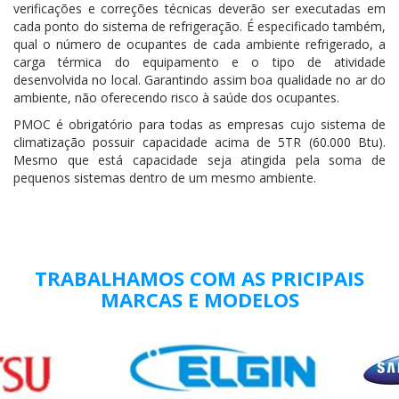
verificações e correções técnicas deverão ser executadas em
cada ponto do sistema de refrigeração. É especificado também,
qual o número de ocupantes de cada ambiente refrigerado, a
carga térmica do equipamento e o tipo de atividade
desenvolvida no local. Garantindo assim boa qualidade no ar do
ambiente, não oferecendo risco à saúde dos ocupantes.
PMOC é obrigatório para todas as empresas cujo sistema de
climatização possuir capacidade acima de 5TR (60.000 Btu).
Mesmo que está capacidade seja atingida pela soma de
pequenos sistemas dentro de um mesmo ambiente.
TRABALHAMOS COM AS PRICIPAIS
MARCAS E MODELOS