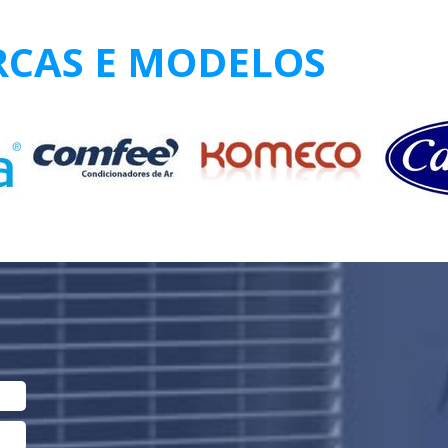
RCAS E MODELOS