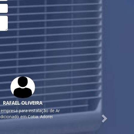
Next
RAFAEL OLIVEIRA
 empresa para instalação de Ar
dicionado em Cotia. Adorei