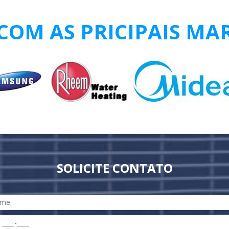
OM AS PRICIPAIS MA
SOLICITE CONTATO