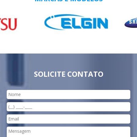
SOLICITE CONTATO