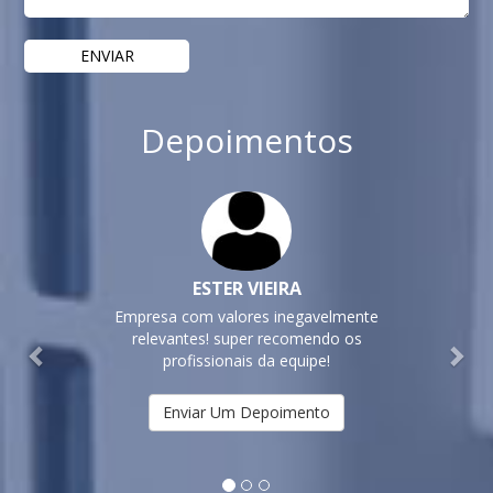
Depoimentos
Previous
Nex
ESTER VIEIRA
Empresa com valores inegavelmente
relevantes! super recomendo os
profissionais da equipe!
Enviar Um Depoimento