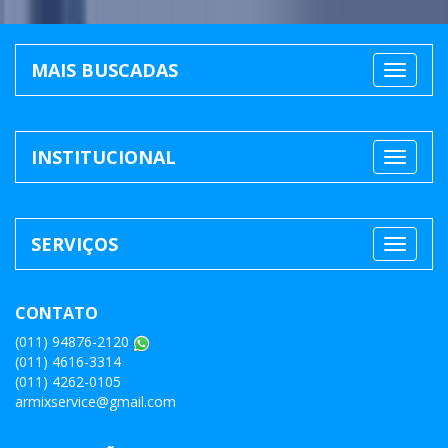
MAIS BUSCADAS
INSTITUCIONAL
SERVIÇOS
CONTATO
(011) 94876-2120
(011) 4616-3314
(011) 4262-0105
armixservice@gmail.com