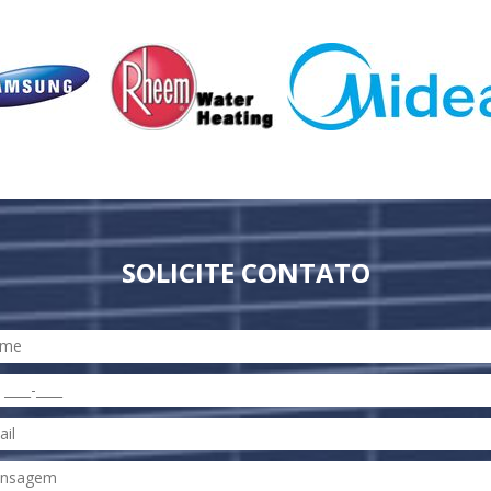
SOLICITE CONTATO