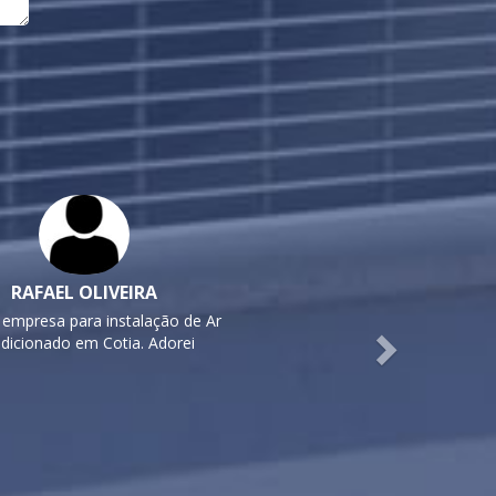
Next
RAFAEL OLIVEIRA
 empresa para instalação de Ar
dicionado em Cotia. Adorei