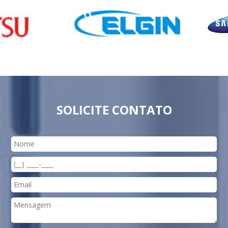
SOLICITE CONTATO