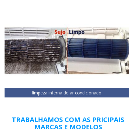
limpeza interna do ar condicionado
TRABALHAMOS COM AS PRICIPAIS
MARCAS E MODELOS