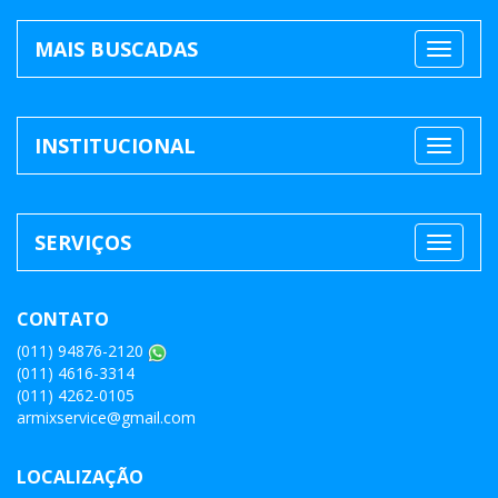
MAIS BUSCADAS
INSTITUCIONAL
SERVIÇOS
CONTATO
(011) 94876-2120
(011) 4616-3314
(011) 4262-0105
armixservice@gmail.com
LOCALIZAÇÃO