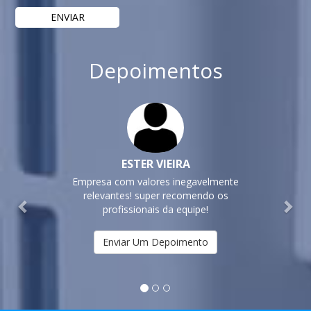
Depoimentos
Previous
Nex
ESTER VIEIRA
Empresa com valores inegavelmente
relevantes! super recomendo os
profissionais da equipe!
Enviar Um Depoimento