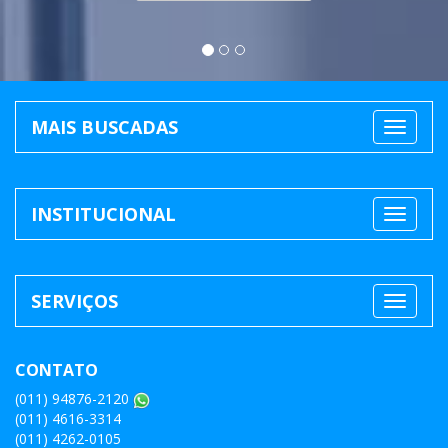
MAIS BUSCADAS
INSTITUCIONAL
SERVIÇOS
CONTATO
(011) 94876-2120
(011) 4616-3314
(011) 4262-0105