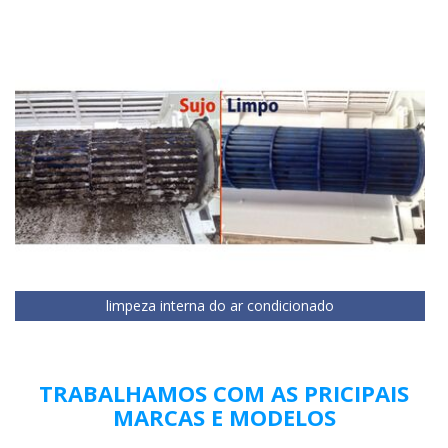
limpeza interna do ar condicionado
TRABALHAMOS COM AS PRICIPAIS
MARCAS E MODELOS