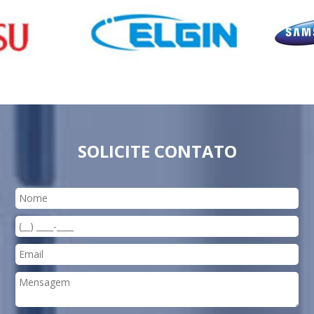
SOLICITE CONTATO