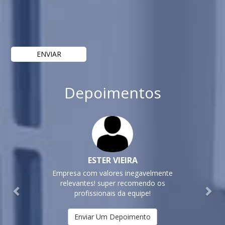
Depoimentos
Previous
Nex
ESTER VIEIRA
Empresa com valores inegavelmente
relevantes! super recomendo os
profissionais da equipe!
Enviar Um Depoimento