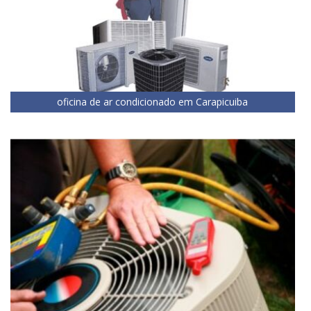
oficina de ar condicionado em Carapicuiba