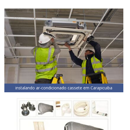
instalando ar-condicionado cassete em Carapicuiba