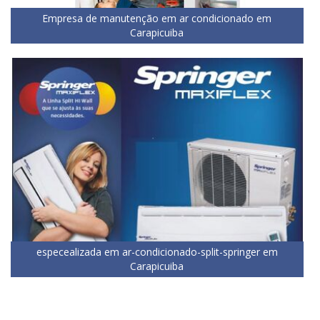
Empresa de manutenção em ar condicionado em
Carapicuiba
especealizada em ar-condicionado-split-springer em
Carapicuiba