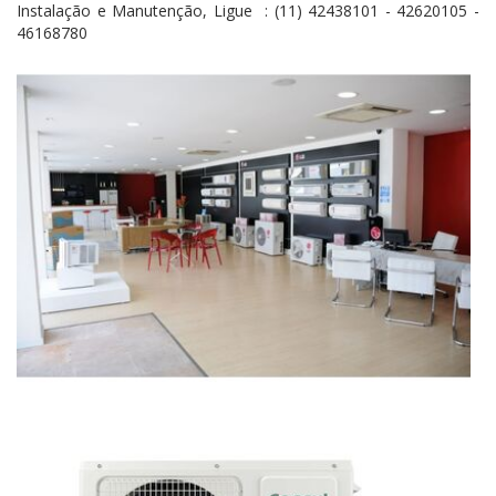
Instalação e Manutenção, Ligue : (11) 42438101 - 42620105 -
46168780