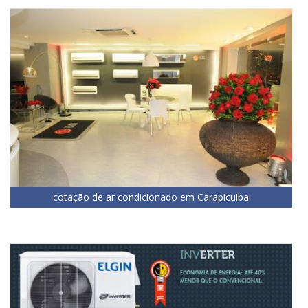
cotação de ar condicionado em Carapicuiba