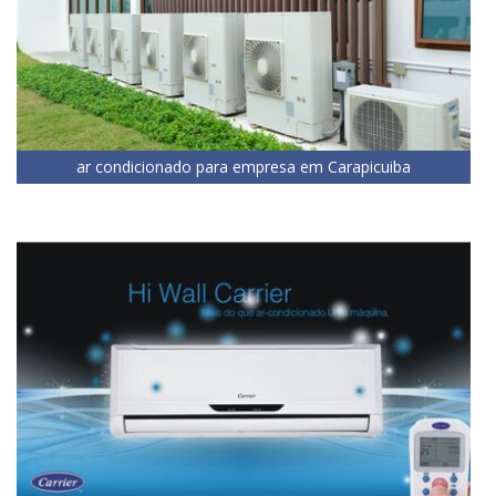
ar condicionado para empresa em Carapicuiba