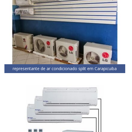
representante de ar condicionado split em Carapicuiba