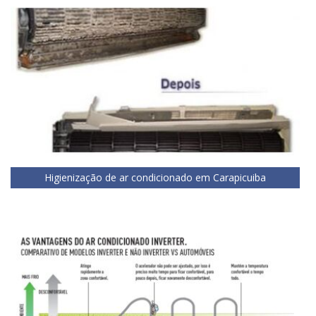
Higienização de ar condicionado em Carapicuiba