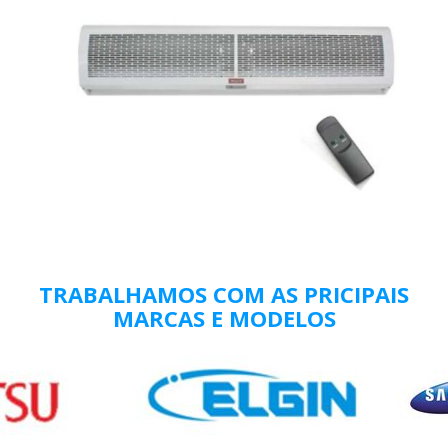
TRABALHAMOS COM AS PRICIPAIS
MARCAS E MODELOS