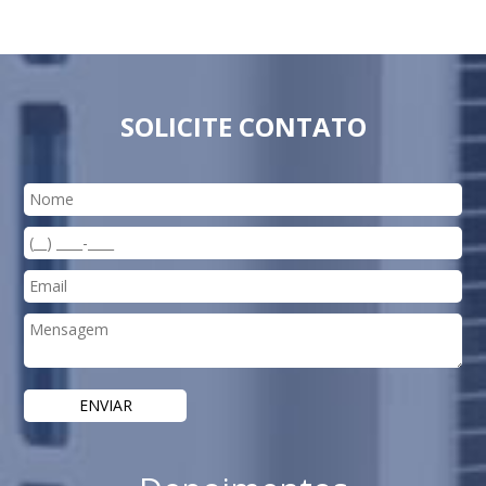
SOLICITE CONTATO