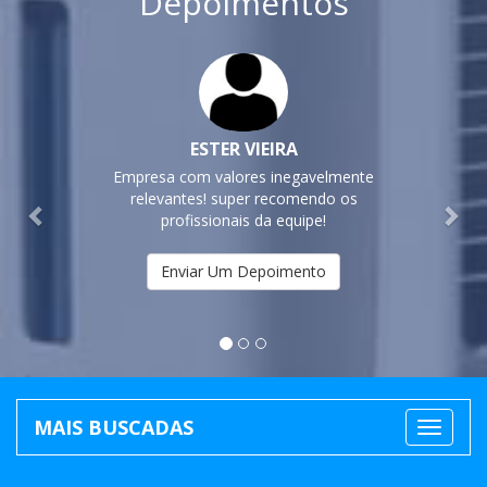
Depoimentos
Previous
Nex
ESTER VIEIRA
Empresa com valores inegavelmente
relevantes! super recomendo os
profissionais da equipe!
Enviar Um Depoimento
MAIS BUSCADAS