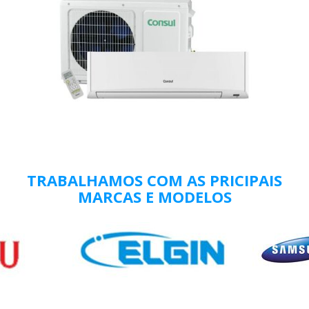
TRABALHAMOS COM AS PRICIPAIS
MARCAS E MODELOS