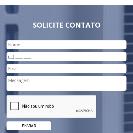
SOLICITE CONTATO