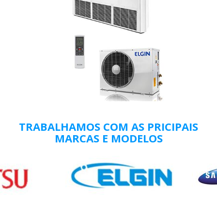
TRABALHAMOS COM AS PRICIPAIS
MARCAS E MODELOS