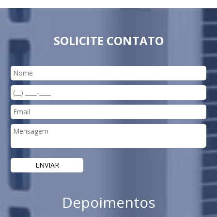
SOLICITE CONTATO
Depoimentos