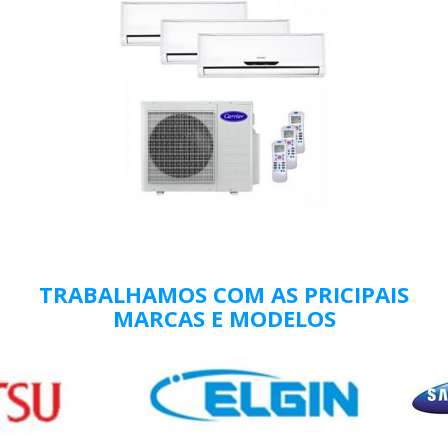
TRABALHAMOS COM AS PRICIPAIS
MARCAS E MODELOS