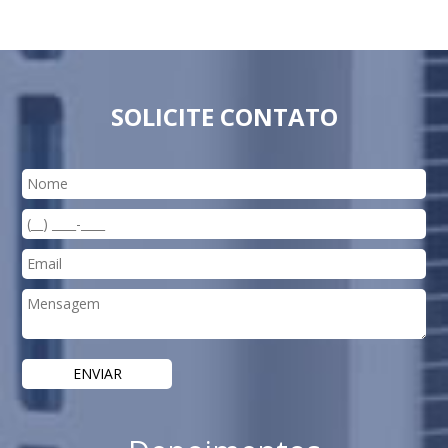
SOLICITE CONTATO