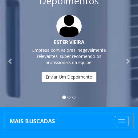
Depoimentos
Previous
Nex
ESTER VIEIRA
Empresa com valores inegavelmente
relevantes! super recomendo os
profissionais da equipe!
Enviar Um Depoimento
MAIS BUSCADAS