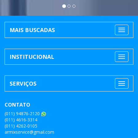
MAIS BUSCADAS
INSTITUCIONAL
SERVIÇOS
CONTATO
(011) 94876-2120
(011) 4616-3314
(011) 4262-0105
armixservice@gmail.com