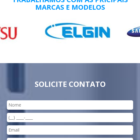
MARCAS E MODELOS
SOLICITE CONTATO