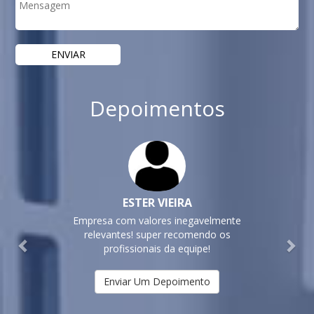
Depoimentos
Previous
Nex
ESTER VIEIRA
Empresa com valores inegavelmente
relevantes! super recomendo os
profissionais da equipe!
Enviar Um Depoimento