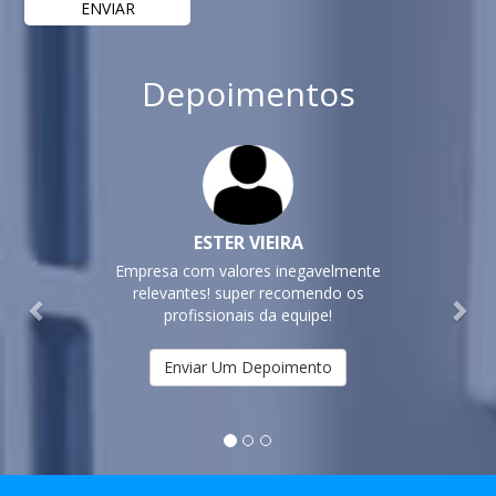
Depoimentos
Previous
Nex
ESTER VIEIRA
Empresa com valores inegavelmente
relevantes! super recomendo os
profissionais da equipe!
Enviar Um Depoimento