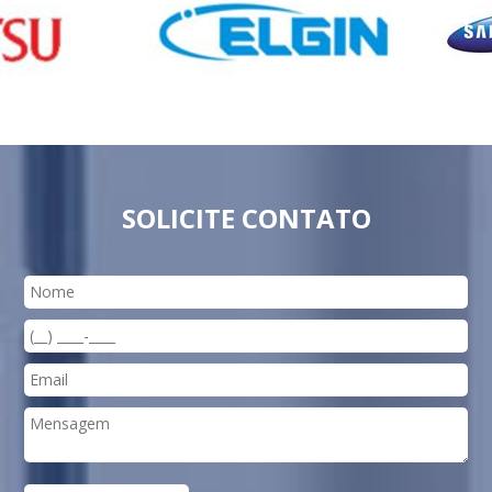
SOLICITE CONTATO