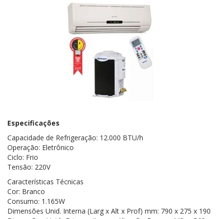
Especificações
Capacidade de Refrigeração: 12.000 BTU/h
Operação: Eletrônico
Ciclo: Frio
Tensão: 220V
Características Técnicas
Cor: Branco
Consumo: 1.165W
Dimensões Unid. Interna (Larg x Alt x Prof) mm: 790 x 275 x 190