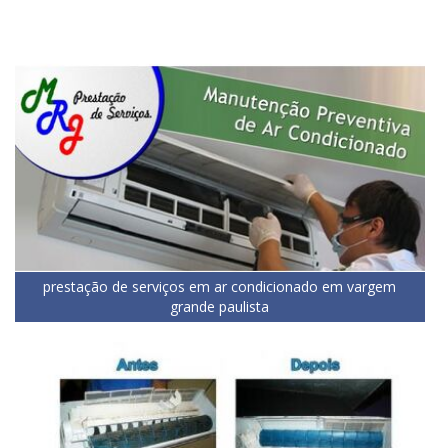
prestação de serviços em ar condicionado em vargem
grande paulista