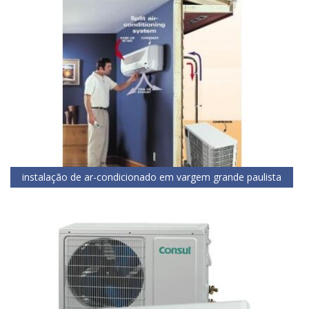
instalação de ar-condicionado em vargem grande paulista