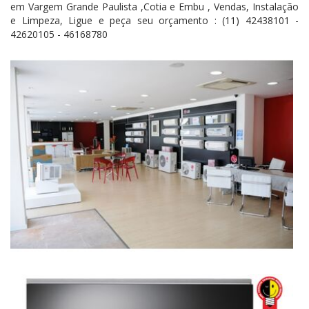
em Vargem Grande Paulista ,Cotia e Embu , Vendas, Instalação
e Limpeza, Ligue e peça seu orçamento : (11) 42438101 -
42620105 - 46168780