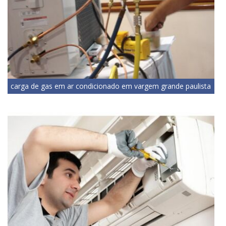
carga de gas em ar condicionado em vargem grande paulista