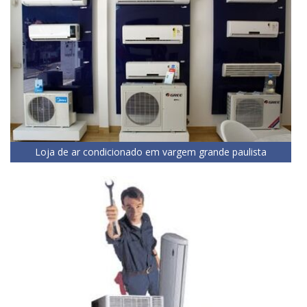
Loja de ar condicionado em vargem grande paulista