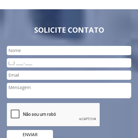
SOLICITE CONTATO