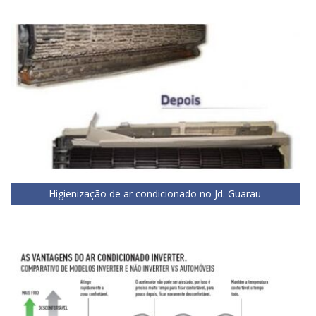
Higienização de ar condicionado no Jd. Guarau