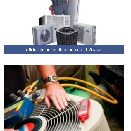
oficina de ar condicionado no Jd. Guarau