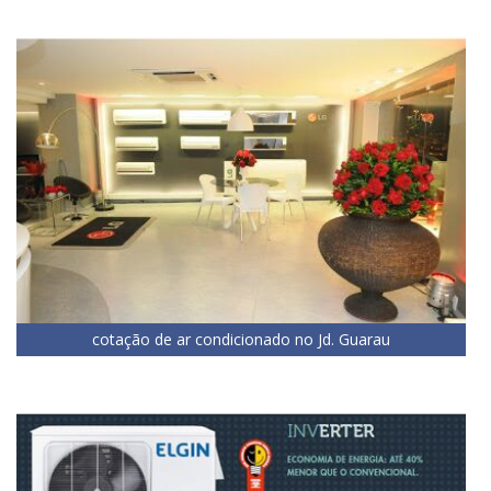
cotação de ar condicionado no Jd. Guarau