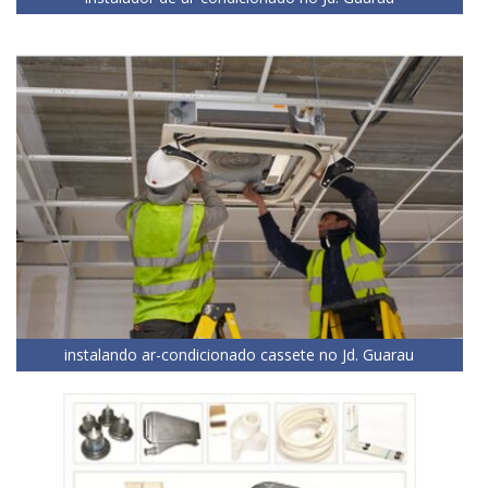
instalando ar-condicionado cassete no Jd. Guarau