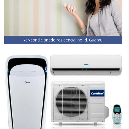
-ar-condicionado residencial no Jd. Guarau