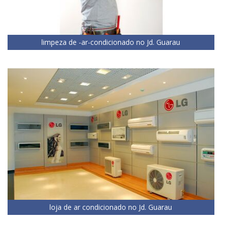
limpeza de -ar-condicionado no Jd. Guarau
loja de ar condicionado no Jd. Guarau