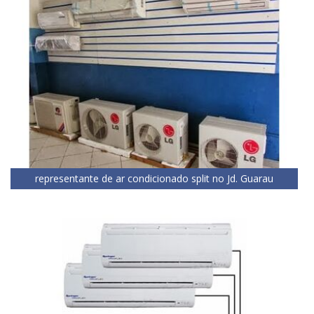
representante de ar condicionado split no Jd. Guarau