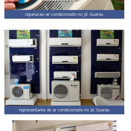
reparacao-ar-condicionado no Jd. Guarau
representante de ar condicionado no Jd. Guarau