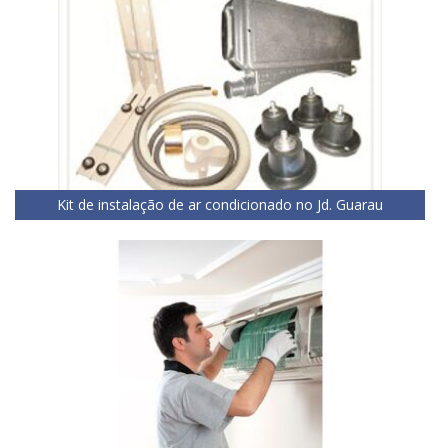
Kit de instalação de ar condicionado no Jd. Guarau