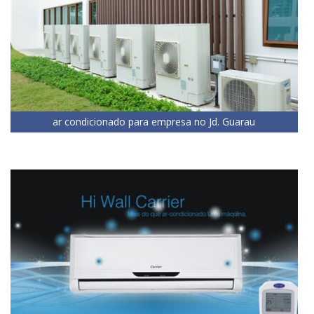
ar condicionado para empresa no Jd. Guarau