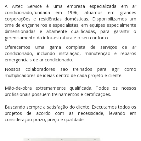
A Artec Service é uma empresa especializada em ar
condicionado,fundada em 1996, atuamos em grandes
corporações e residências domésticas. Disponibilizamos um
time de engenheiros e especialistas, em equipes especialmente
dimensionadas e altamente qualificadas, para garantir o
gerenciamento da infra-estrutura e o seu conforto.
Oferecemos uma gama completa de serviços de ar
condicionado, incluindo instalação, manutenção e reparos
emergenciais de ar condicionado.
Nossos colaboradores são treinados para agir como
multiplicadores de idéias dentro de cada projeto e cliente.
Mão-de-obra extremamente qualificada. Todos os nossos
profissionais possuem treinamentos e certificações.
Buscando sempre a satisfação do cliente. Executamos todos os
projetos de acordo com as necessidade, levando em
consideração prazo, preço e qualidade.