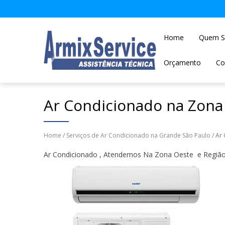
Home
Quem 
Orçamento
Co
Ar Condicionado na Zona
Home
/
Serviços de Ar Condicionado na Grande São Paulo
/ Ar
Ar Condicionado , Atendemos Na Zona Oeste e Região 