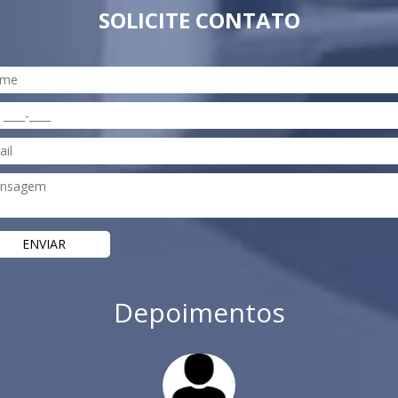
SOLICITE CONTATO
Depoimentos