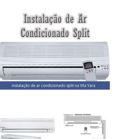
instalação de ar condicionado split na Vila Yara