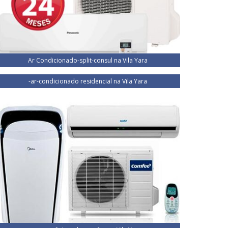
Ar Condicionado-split-consul na Vila Yara
-ar-condicionado residencial na Vila Yara