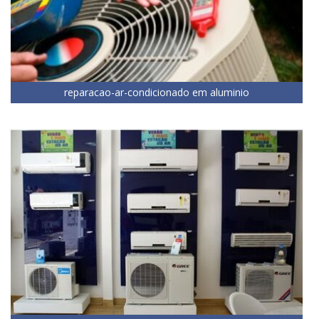
reparacao-ar-condicionado em aluminio