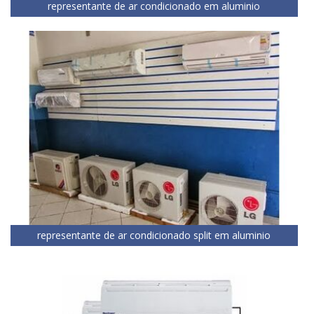
representante de ar condicionado em aluminio
representante de ar condicionado split em aluminio