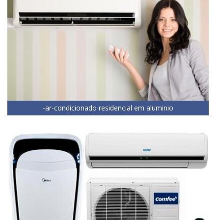
-ar-condicionado residencial em aluminio