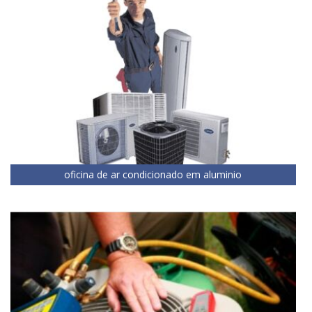
oficina de ar condicionado em aluminio