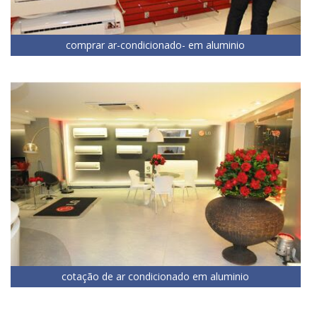
comprar ar-condicionado- em aluminio
cotação de ar condicionado em aluminio