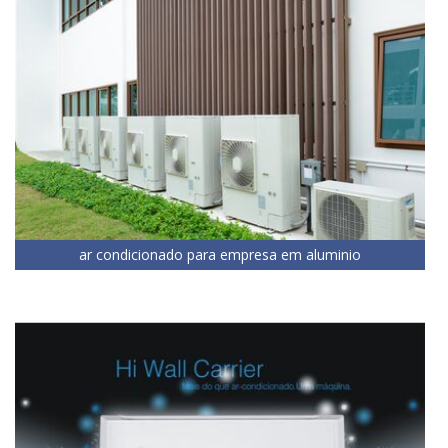
ar condicionado para empresa em aluminio