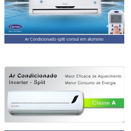
Ar Condicionado-split-consul em aluminio