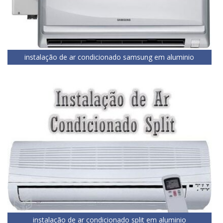
instalação de ar condicionado samsung em aluminio
instalação de ar condicionado split em aluminio