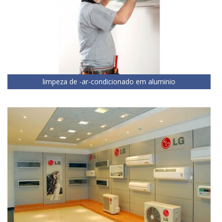
limpeza de -ar-condicionado em aluminio