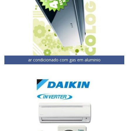
ar condicionado com gas em aluminio