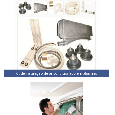
Kit de instalação de ar condicionado em aluminio