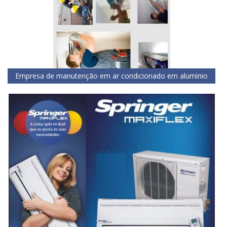
Empresa de manutenção em ar condicionado em aluminio